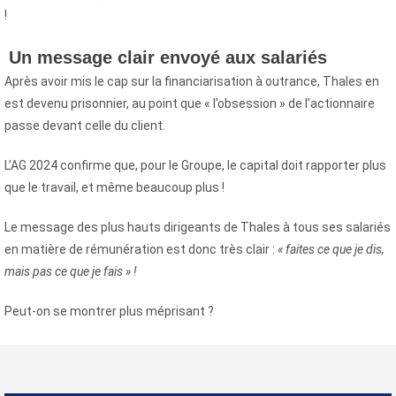
!
Un message clair envoyé aux salariés
Après avoir mis le cap sur la financiarisation à outrance, Thales en
est devenu prisonnier, au point que « l’obsession » de l’actionnaire
passe devant celle du client.
L’AG 2024 confirme que, pour le Groupe, le capital doit rapporter plus
que le travail, et même beaucoup plus !
Le message des plus hauts dirigeants de Thales à tous ses salariés
en matière de rémunération est donc très clair :
« faites ce que je dis,
mais pas ce que je fais » !
Peut-on se montrer plus méprisant ?