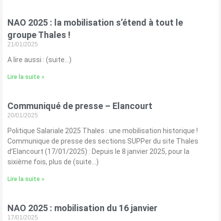
NAO 2025 : la mobilisation s’étend à tout le
groupe Thales !
21/01/2025
A lire aussi : (suite…)
Lire la suite »
Communiqué de presse – Elancourt
20/01/2025
Politique Salariale 2025 Thales : une mobilisation historique !
Communique de presse des sections SUPPer du site Thales
d’Elancourt (17/01/2025) : Depuis le 8 janvier 2025, pour la
sixième fois, plus de (suite…)
Lire la suite »
NAO 2025 : mobilisation du 16 janvier
17/01/2025