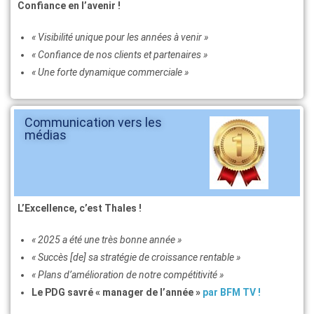
Confiance en l’avenir !
« Visibilité unique pour les années à venir »
« Confiance de nos clients et partenaires »
« Une forte dynamique commerciale »
Communication vers les
médias
L’Excellence, c’est Thales !
« 2025 a été une très bonne année »
« Succès [de] sa stratégie de croissance rentable »
« Plans d’amélioration de notre compétitivité »
Le PDG savré « manager de l’année »
par BFM TV !