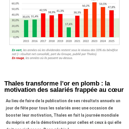
Thales transforme l’or en plomb : la
motivation des salariés frappée au cœur
Au lieu de faire de la publication de ses résultats annuels un
jour de fête pour tous les salariés avec une occasion de
booster leur motivation, Thales en fait la journée mondiale
du mépris et de la démotivation pour celles et ceux à qui elle