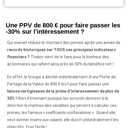
Une PPV de 800 € pour faire passer les
-30% sur l’intéressement ?
Qui oserait réduire le montant des primes après une année de
records historiques sur TOUS ses principaux indicateurs
financiers ?
Thales vient de le faire pour le bonheur des
actionnaires qui raflent ainsi près de 50% du bénéfice net !
En effet, le Groupe a décidé unilatéralement d’une Prime de
Partage de la Valeur de 800 € brut pour faire passer une
baisse vertigineuse de la prime d’intéressement de plus de
30% !
Rien d’étonnant puisque les accords donnent à la
direction la maîtrise des variables qui servent à calculer ces
primes, les fameux
« coefficients confiscatoires »
. Quand elle
veut donner moins aux salarié, elle durcit unilatéralement les
objectifs. Trop facile !