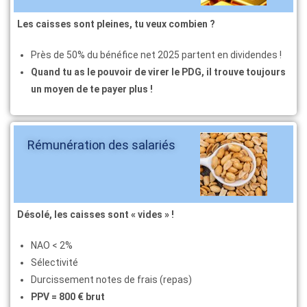
Les caisses sont pleines,
tu veux combien ?
Près de 50% du bénéfice net 2025 partent en dividendes !
Quand tu as le pouvoir de virer le PDG, il trouve toujours
un moyen de te payer plus !
Rémunération des salariés
Désolé, les caisses sont « vides » !
NAO < 2%
Sélectivité
Durcissement notes de frais (repas)
PPV = 800 € brut