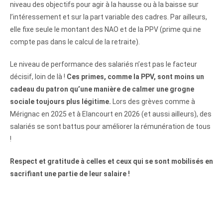
niveau des objectifs pour agir à la hausse ou à la baisse sur
l’intéressement et sur la part variable des cadres. Par ailleurs,
elle fixe seule le montant des NAO et de la PPV (prime qui ne
compte pas dans le calcul de la retraite).
Le niveau de performance des salariés n’est pas le facteur
décisif, loin de là !
Ces primes, comme la PPV, sont moins un
cadeau du patron qu’une manière de calmer une grogne
sociale toujours plus légitime.
Lors des grèves comme à
Mérignac en 2025 et à Elancourt en 2026 (et aussi ailleurs), des
salariés se sont battus pour améliorer la rémunération de tous
!
Respect et gratitude à celles et ceux qui se sont mobilisés en
sacrifiant une partie de leur salaire !