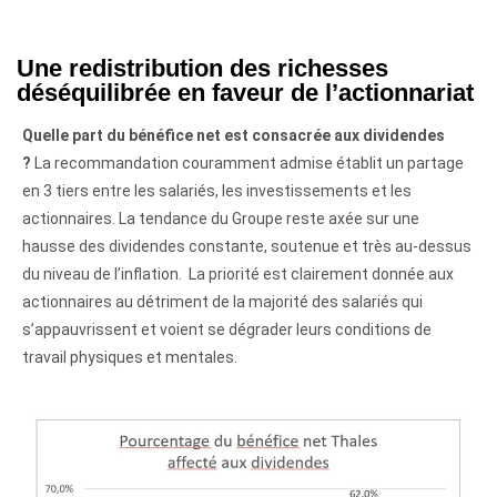
Une redistribution des richesses
déséquilibrée en faveur de l’actionnariat
Quelle part du bénéfice net est consacrée aux dividendes
?
La recommandation couramment admise établit un partage
en 3 tiers entre les salariés, les investissements et les
actionnaires. La tendance du Groupe reste axée sur une
hausse des dividendes constante, soutenue et très au-dessus
du niveau de l’inflation. La priorité est clairement donnée aux
actionnaires au détriment de la majorité des salariés qui
s’appauvrissent et voient se dégrader leurs conditions de
travail physiques et mentales.