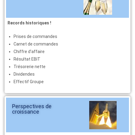
Records historiques !
Prises de commandes
Carnet de commandes
Chiffre d’affaire
Résultat EBIT
Trésorerie nette
Dividendes
Effectif Groupe
Perspectives de
croissance