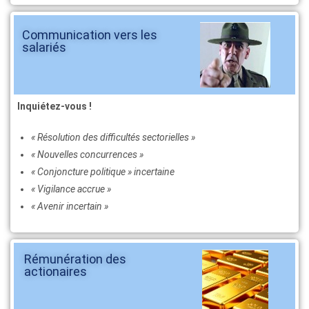
Communication vers les
salariés
Inquiétez-vous !
« Résolution des difficultés sectorielles »
« Nouvelles concurrences »
« Conjoncture politique » incertaine
« Vigilance accrue »
« Avenir incertain »
Rémunération des
actionaires