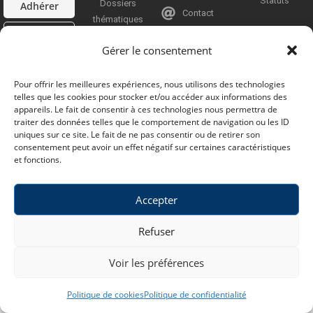
Statuts
Dossiers
Adhérer
Contact
thématiques
Contact
Youtube
Gérer le consentement
Pour offrir les meilleures expériences, nous utilisons des technologies
telles que les cookies pour stocker et/ou accéder aux informations des
appareils. Le fait de consentir à ces technologies nous permettra de
traiter des données telles que le comportement de navigation ou les ID
uniques sur ce site. Le fait de ne pas consentir ou de retirer son
consentement peut avoir un effet négatif sur certaines caractéristiques
et fonctions.
Accepter
Refuser
Voir les préférences
Politique de cookies
Politique de confidentialité